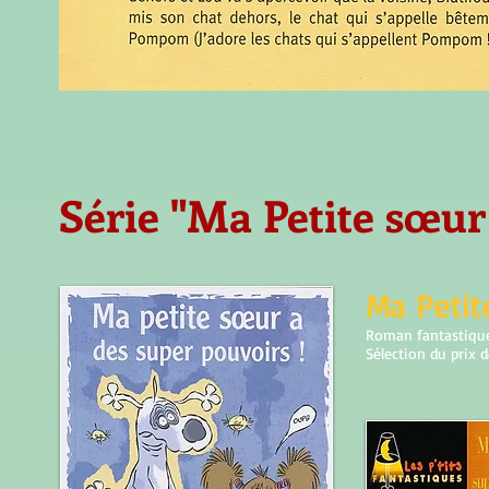
Série "Ma Petite sœur 
Ma Peti
Roman fantastique 
Sélection du prix 